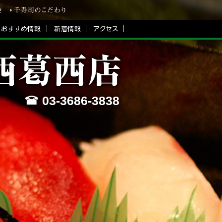
03-3686-3838