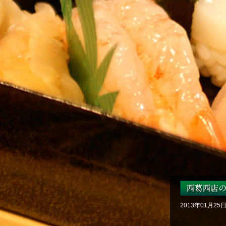
2013年01月25